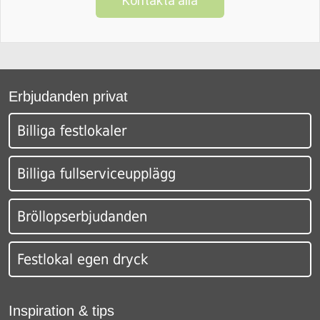
Kontakta alla
Erbjudanden privat
Billiga festlokaler
Billiga fullserviceupplägg
Bröllopserbjudanden
Festlokal egen dryck
Inspiration & tips