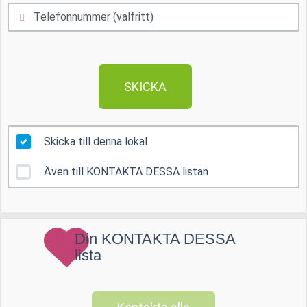
SKICKA
Skicka till denna lokal
Även till KONTAKTA DESSA listan
Din KONTAKTA DESSA
lista