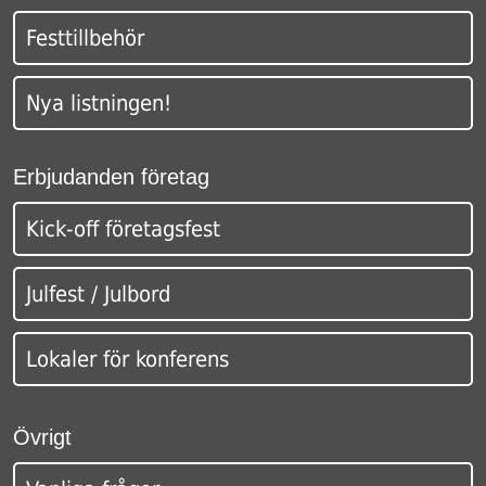
Festtillbehör
Nya listningen!
Erbjudanden företag
Kick-off företagsfest
Julfest / Julbord
Lokaler för konferens
Övrigt