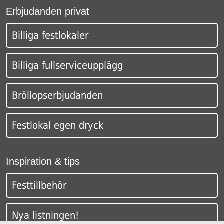
Erbjudanden privat
Billiga festlokaler
Billiga fullserviceupplägg
Bröllopserbjudanden
Festlokal egen dryck
Inspiration & tips
Festtillbehör
Nya listningen!