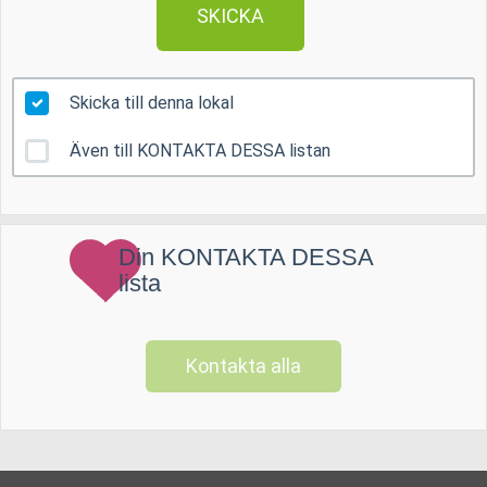
SKICKA
Skicka till denna lokal
Även till KONTAKTA DESSA listan
Din KONTAKTA DESSA
lista
Kontakta alla