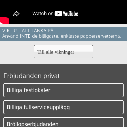
VIKTIGT ATT TÄNKA PÅ:
Använd INTE de billigaste, enklaste papperservetterna.
Till alla vikningar
Erbjudanden privat
Billiga festlokaler
Billiga fullserviceupplägg
Bröllopserbjudanden