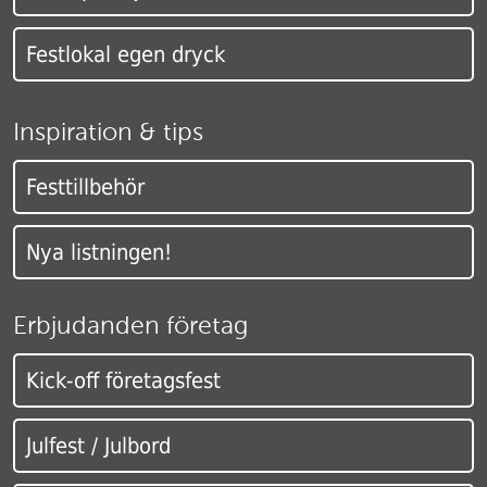
Festlokal egen dryck
Inspiration & tips
Festtillbehör
Nya listningen!
Erbjudanden företag
Kick-off företagsfest
Julfest / Julbord