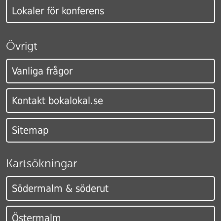
Lokaler för konferens
Övrigt
Vanliga frågor
Kontakt bokalokal.se
Sitemap
Kartsökningar
Södermalm & söderut
Östermalm