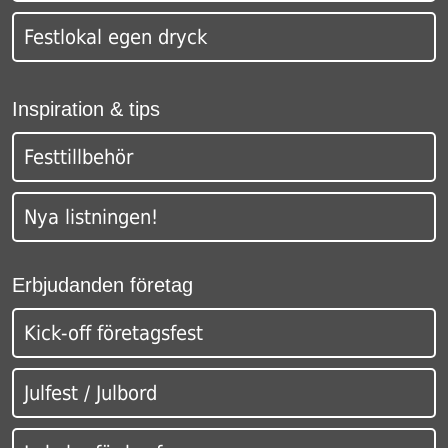
Festlokal egen dryck
Inspiration & tips
Festtillbehör
Nya listningen!
Erbjudanden företag
Kick-off företagsfest
Julfest / Julbord